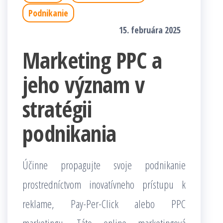
Podnikanie
15. februára 2025
Marketing PPC a
jeho význam v
stratégii
podnikania
Účinne propagujte svoje podnikanie
prostredníctvom inovatívneho prístupu k
reklame, Pay-Per-Click alebo PPC