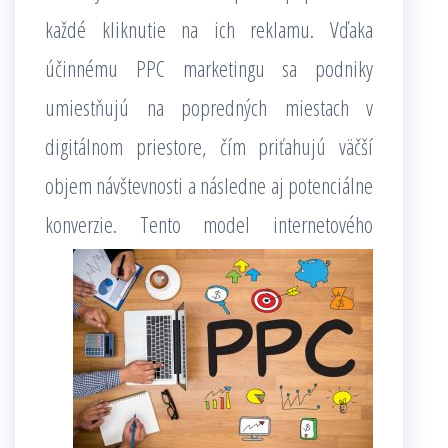
každé kliknutie na ich reklamu. Vďaka
účinnému PPC marketingu sa podniky
umiestňujú na popredných miestach v
digitálnom priestore, čím priťahujú väčší
objem návštevnosti a následne aj potenciálne
konverzie.
Tento model internetového