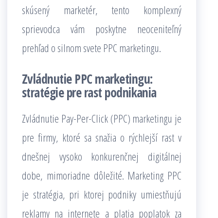
skúsený marketér, tento komplexný
sprievodca vám poskytne neoceniteľný
prehľad o silnom svete PPC marketingu.
Zvládnutie PPC marketingu:
stratégie pre rast podnikania
Zvládnutie Pay-Per-Click (PPC) marketingu je
pre firmy, ktoré sa snažia o rýchlejší rast v
dnešnej vysoko konkurenčnej digitálnej
dobe, mimoriadne dôležité. Marketing PPC
je stratégia, pri ktorej podniky umiestňujú
reklamy na internete a platia poplatok za