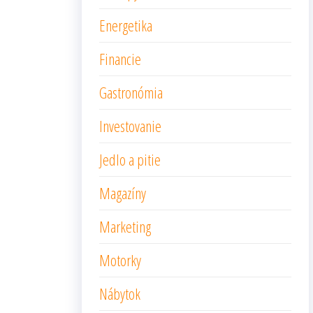
Energetika
Financie
Gastronómia
Investovanie
Jedlo a pitie
Magazíny
Marketing
Motorky
Nábytok