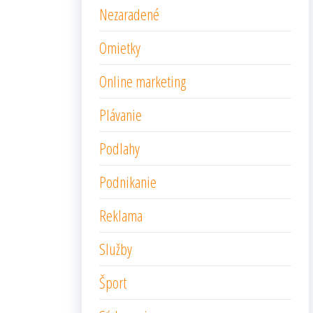
Nezaradené
Omietky
Online marketing
Plávanie
Podlahy
Podnikanie
Reklama
Služby
Šport