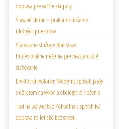
doprava pre väčšie skupiny
Stavané skrine – praktické riešenie
úložných priestorov
Sťahovacie služby v Bratislave:
Profesionálne riešenie pre bezstarostné
sťahovanie
Elektrická motorka: Moderný spôsob jazdy
s dôrazom na výkon a ekologické riešenia
Taxi na Schwechat: Pohodlná a spoľahlivá
doprava na letisko bez stresu