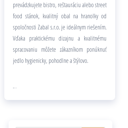
prevádzkujete bistro, reštauráciu alebo street
food stánok, kvalitný obal na hranolky od
spoločnosti Zabal s.r.o. je ideálnym riešením.
Vďaka praktickému dizajnu a kvalitnému
spracovaniu môžete zákazníkom ponúknuť
jedlo hygienicky, pohodlne a štýlovo.
…