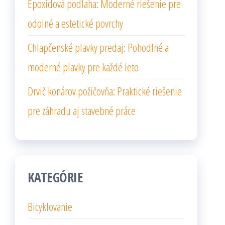
Epoxidová podlaha: Moderné riešenie pre
odolné a estetické povrchy
Chlapčenské plavky predaj: Pohodlné a
moderné plavky pre každé leto
Drvič konárov požičovňa: Praktické riešenie
pre záhradu aj stavebné práce
KATEGÓRIE
Bicyklovanie