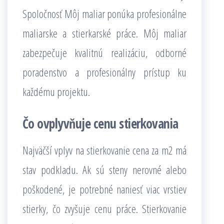
Spoločnosť Môj maliar ponúka profesionálne
maliarske a stierkarské práce. Môj maliar
zabezpečuje kvalitnú realizáciu, odborné
poradenstvo a profesionálny prístup ku
každému projektu.
Čo ovplyvňuje cenu stierkovania
Najväčší vplyv na stierkovanie cena za m2 má
stav podkladu. Ak sú steny nerovné alebo
poškodené, je potrebné naniesť viac vrstiev
stierky, čo zvyšuje cenu práce. Stierkovanie