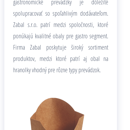
gastronomické prevádzky je dôležité
spolupracovať so spoľahlivým dodávateľom.
Zabal s.r.o. patrí medzi spoločnosti, ktoré
ponúkajú kvalitné obaly pre gastro segment.
Firma Zabal poskytuje široký sortiment
produktov, medzi ktoré patrí aj obal na
hranolky vhodný pre rôzne typy prevádzok.