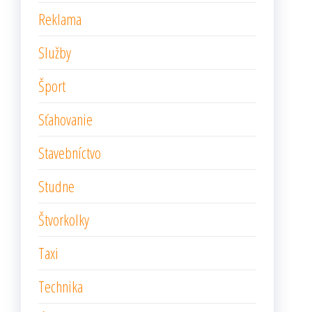
Reklama
Služby
Šport
Sťahovanie
Stavebníctvo
Studne
Štvorkolky
Taxi
Technika