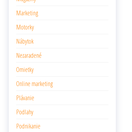
Marketing
Motorky
Nábytok
Nezaradené
Omietky
Online marketing
Plávanie
Podlahy
Podnikanie