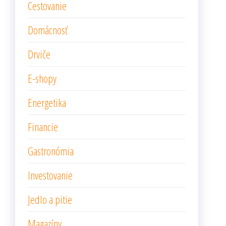
Cestovanie
Domácnosť
Drviče
E-shopy
Energetika
Financie
Gastronómia
Investovanie
Jedlo a pitie
Magazíny