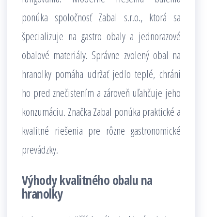
ponúka spoločnosť Zabal s.r.o., ktorá sa
špecializuje na gastro obaly a jednorazové
obalové materiály. Správne zvolený obal na
hranolky pomáha udržať jedlo teplé, chráni
ho pred znečistením a zároveň uľahčuje jeho
konzumáciu. Značka Zabal ponúka praktické a
kvalitné riešenia pre rôzne gastronomické
prevádzky.
Výhody kvalitného obalu na
hranolky