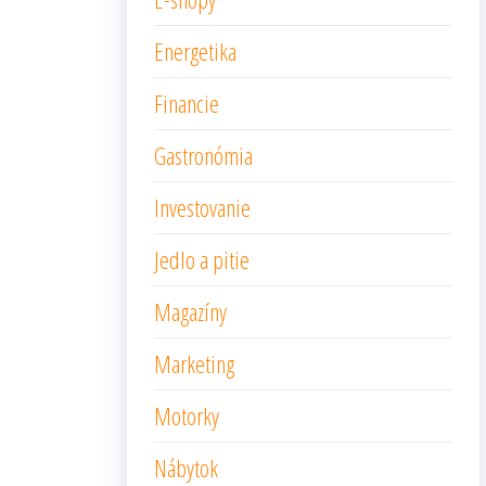
Energetika
Financie
Gastronómia
Investovanie
Jedlo a pitie
Magazíny
Marketing
Motorky
Nábytok