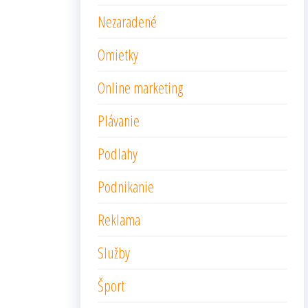
Nezaradené
Omietky
Online marketing
Plávanie
Podlahy
Podnikanie
Reklama
Služby
Šport