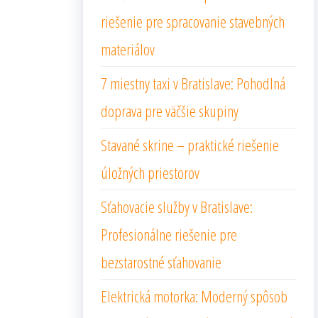
riešenie pre spracovanie stavebných
materiálov
7 miestny taxi v Bratislave: Pohodlná
doprava pre väčšie skupiny
Stavané skrine – praktické riešenie
úložných priestorov
Sťahovacie služby v Bratislave:
Profesionálne riešenie pre
bezstarostné sťahovanie
Elektrická motorka: Moderný spôsob