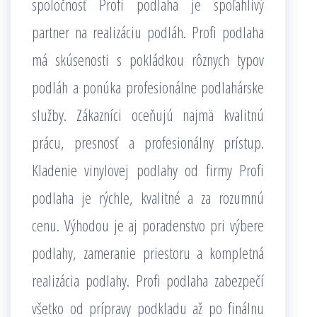
spoločnosť Profi podlaha je spoľahlivý
partner na realizáciu podláh. Profi podlaha
má skúsenosti s pokládkou rôznych typov
podláh a ponúka profesionálne podlahárske
služby. Zákazníci oceňujú najmä kvalitnú
prácu, presnosť a profesionálny prístup.
Kladenie vinylovej podlahy od firmy Profi
podlaha je rýchle, kvalitné a za rozumnú
cenu. Výhodou je aj poradenstvo pri výbere
podlahy, zameranie priestoru a kompletná
realizácia podlahy. Profi podlaha zabezpečí
všetko od prípravy podkladu až po finálnu