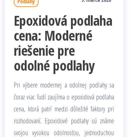
Podlahy
Epoxidová podlaha
cena: Moderné
riešenie pre
odolné podlahy
Pri výbere modernej a odolnej podlahy sa
čoraz viac ľudí zaujíma o epoxidová podlaha
cena, ktorá patrí medzi dôležité faktory pri
rozhodovaní. Epoxidové podlahy sú známe
svojou vysokou odolnosťou, jednoduchou