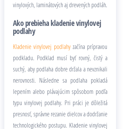
vinylových, laminátových aj drevených podláh.
Ako prebieha kladenie vinylovej
podlahy
Kladenie vinylovej podlahy
začína prípravou
podkladu. Podklad musí byť rovný, čistý a
suchý, aby podlaha dobre držala a nevznikali
nerovnosti. Následne sa podlaha pokladá
lepením alebo plávajúcim spôsobom podľa
typu vinylovej podlahy. Pri práci je dôležitá
presnosť, správne rezanie dielcov a dodržanie
technologického postupu. Kladenie vinylovej