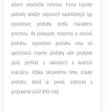
výbere vhodného riešenia. Firma Lejeme
podlahy dokáže odporučiť najvhodnejší typ
epoxidovej podlahy podľa charakteru
priestoru. Ak plánujete modernú a odolnú
podlahu, epoxidová podlaha cena od
spoločnosti Lejeme podlahy vám poskytne
jasný prehľad o nákladoch a kvalitnú
realizáciu. Vďaka skúsenému tímu získate
podlahu, ktorá je pevná, estetická a
pripravená slúžiť dlhé roky.