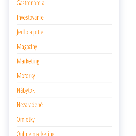
Gastronómia
Investovanie
Jedlo a pitie
Magazíny
Marketing
Motorky
Nábytok
Nezaradené
Omietky
Online marketing