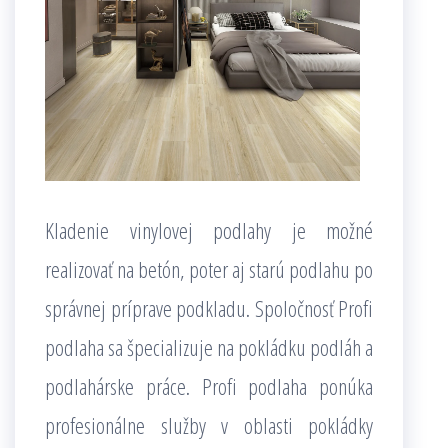
Kladenie vinylovej podlahy je možné
realizovať na betón, poter aj starú podlahu po
správnej príprave podkladu. Spoločnosť Profi
podlaha sa špecializuje na pokládku podláh a
podlahárske práce. Profi podlaha ponúka
profesionálne služby v oblasti pokládky