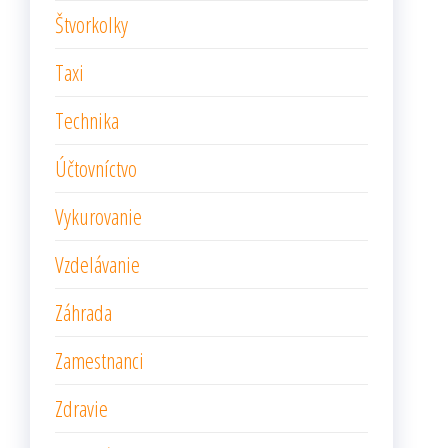
Štvorkolky
Taxi
Technika
Účtovníctvo
Vykurovanie
Vzdelávanie
Záhrada
Zamestnanci
Zdravie