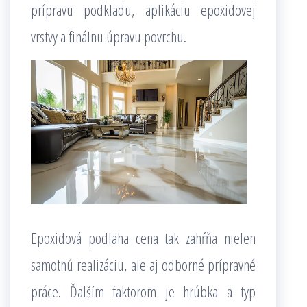
prípravu podkladu, aplikáciu epoxidovej
vrstvy a finálnu úpravu povrchu.
Epoxidová podlaha cena tak zahŕňa nielen
samotnú realizáciu, ale aj odborné prípravné
práce. Ďalším faktorom je hrúbka a typ