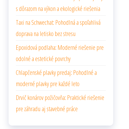
s dôrazom na výkon a ekologické riešenia
Taxi na Schwechat: Pohodlná a spoľahlivá
doprava na letisko bez stresu
Epoxidová podlaha: Moderné riešenie pre
odolné a estetické povrchy
Chlapčenské plavky predaj: Pohodlné a
moderné plavky pre každé leto
Drvič konárov požičovňa: Praktické riešenie
pre záhradu aj stavebné práce