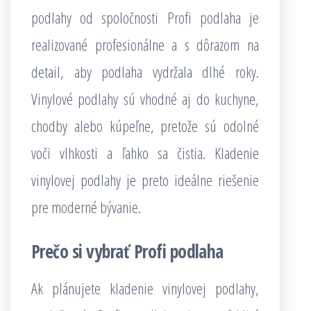
podlahy od spoločnosti Profi podlaha je
realizované profesionálne a s dôrazom na
detail, aby podlaha vydržala dlhé roky.
Vinylové podlahy sú vhodné aj do kuchyne,
chodby alebo kúpeľne, pretože sú odolné
voči vlhkosti a ľahko sa čistia. Kladenie
vinylovej podlahy je preto ideálne riešenie
pre moderné bývanie.
Prečo si vybrať Profi podlaha
Ak plánujete kladenie vinylovej podlahy,