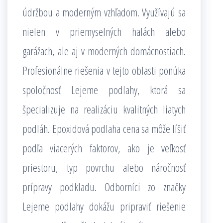
údržbou a moderným vzhľadom. Využívajú sa
nielen v priemyselných halách alebo
garážach, ale aj v moderných domácnostiach.
Profesionálne riešenia v tejto oblasti ponúka
spoločnosť Lejeme podlahy, ktorá sa
špecializuje na realizáciu kvalitných liatych
podláh. Epoxidová podlaha cena sa môže líšiť
podľa viacerých faktorov, ako je veľkosť
priestoru, typ povrchu alebo náročnosť
prípravy podkladu. Odborníci zo značky
Lejeme podlahy dokážu pripraviť riešenie