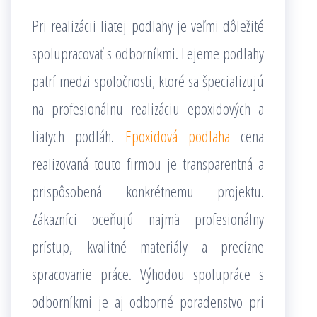
Pri realizácii liatej podlahy je veľmi dôležité
spolupracovať s odborníkmi. Lejeme podlahy
patrí medzi spoločnosti, ktoré sa špecializujú
na profesionálnu realizáciu epoxidových a
liatych podláh.
Epoxidová podlaha
cena
realizovaná touto firmou je transparentná a
prispôsobená konkrétnemu projektu.
Zákazníci oceňujú najmä profesionálny
prístup, kvalitné materiály a precízne
spracovanie práce. Výhodou spolupráce s
odborníkmi je aj odborné poradenstvo pri