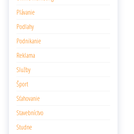
Plávanie
Podlahy
Podnikanie
Reklama
Služby
Šport
Sťahovanie
Stavebníctvo
Studne