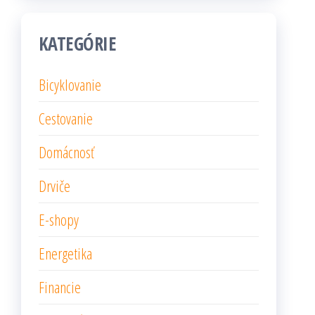
KATEGÓRIE
Bicyklovanie
Cestovanie
Domácnosť
Drviče
E-shopy
Energetika
Financie