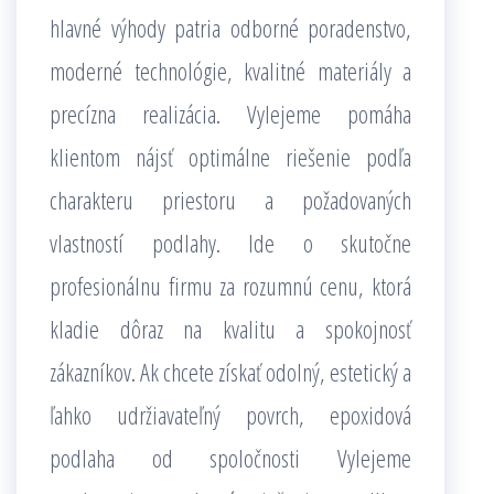
hlavné výhody patria odborné poradenstvo,
moderné technológie, kvalitné materiály a
precízna realizácia. Vylejeme pomáha
klientom nájsť optimálne riešenie podľa
charakteru priestoru a požadovaných
vlastností podlahy. Ide o skutočne
profesionálnu firmu za rozumnú cenu, ktorá
kladie dôraz na kvalitu a spokojnosť
zákazníkov. Ak chcete získať odolný, estetický a
ľahko udržiavateľný povrch, epoxidová
podlaha od spoločnosti Vylejeme