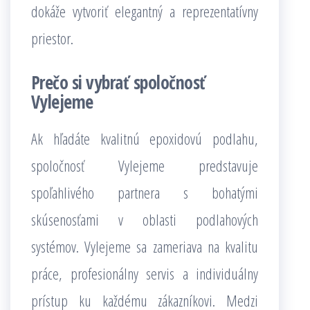
dokáže vytvoriť elegantný a reprezentatívny
priestor.
Prečo si vybrať spoločnosť
Vylejeme
Ak hľadáte kvalitnú epoxidovú podlahu,
spoločnosť Vylejeme predstavuje
spoľahlivého partnera s bohatými
skúsenosťami v oblasti podlahových
systémov. Vylejeme sa zameriava na kvalitu
práce, profesionálny servis a individuálny
prístup ku každému zákazníkovi. Medzi