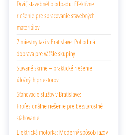
Drvič stavebného odpadu: Efektívne
riešenie pre spracovanie stavebných
materiálov
7 miestny taxi v Bratislave: Pohodlná
doprava pre väčšie skupiny
Stavané skrine – praktické riešenie
úložných priestorov
Sťahovacie služby v Bratislave:
Profesionálne riešenie pre bezstarostné
sťahovanie
Elektrická motorka: Moderný spôsob jazdy