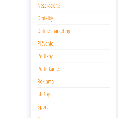
Nezaradené
Omietky
Online marketing
Plávanie
Podlahy
Podnikanie
Reklama
Služby
Šport