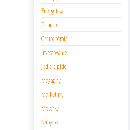
Energetika
Financie
Gastronómia
Investovanie
Jedlo a pitie
Magazíny
Marketing
Motorky
Nábytok