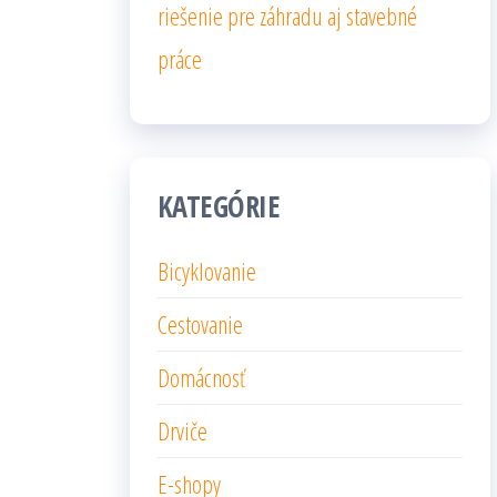
riešenie pre záhradu aj stavebné
práce
KATEGÓRIE
Bicyklovanie
Cestovanie
Domácnosť
Drviče
E-shopy