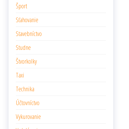
Šport
Sťahovanie
Stavebníctvo
Studne
Štvorkolky
Taxi
Technika
Účtovníctvo
Vykurovanie