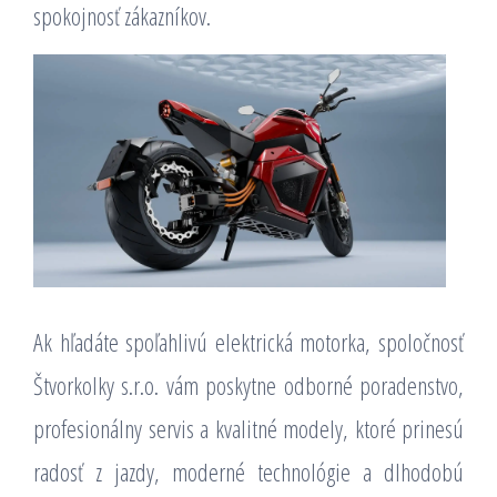
spokojnosť zákazníkov.
Ak hľadáte spoľahlivú elektrická motorka, spoločnosť
Štvorkolky s.r.o. vám poskytne odborné poradenstvo,
profesionálny servis a kvalitné modely, ktoré prinesú
radosť z jazdy, moderné technológie a dlhodobú