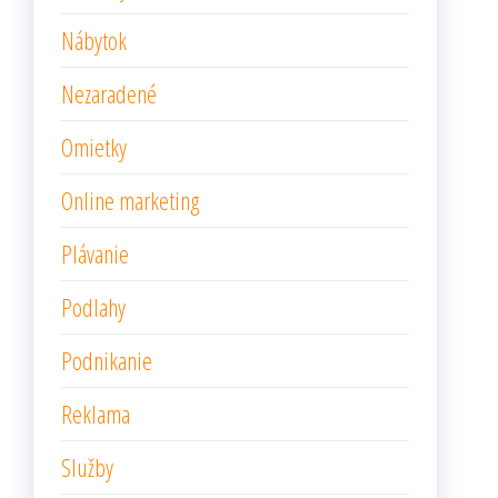
Nábytok
Nezaradené
Omietky
Online marketing
Plávanie
Podlahy
Podnikanie
Reklama
Služby