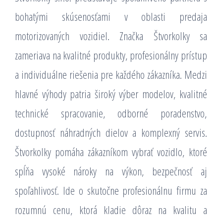
bohatými skúsenosťami v oblasti predaja
motorizovaných vozidiel. Značka Štvorkolky sa
zameriava na kvalitné produkty, profesionálny prístup
a individuálne riešenia pre každého zákazníka. Medzi
hlavné výhody patria široký výber modelov, kvalitné
technické spracovanie, odborné poradenstvo,
dostupnosť náhradných dielov a komplexný servis.
Štvorkolky pomáha zákazníkom vybrať vozidlo, ktoré
spĺňa vysoké nároky na výkon, bezpečnosť aj
spoľahlivosť. Ide o skutočne profesionálnu firmu za
rozumnú cenu, ktorá kladie dôraz na kvalitu a