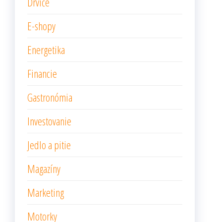
Drviče
E-shopy
Energetika
Financie
Gastronómia
Investovanie
Jedlo a pitie
Magazíny
Marketing
Motorky