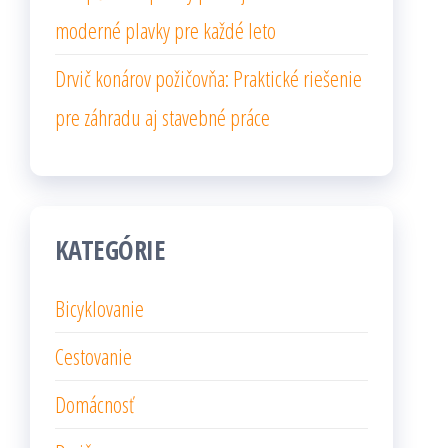
moderné plavky pre každé leto
Drvič konárov požičovňa: Praktické riešenie
pre záhradu aj stavebné práce
KATEGÓRIE
Bicyklovanie
Cestovanie
Domácnosť