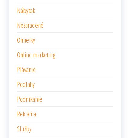
Nábytok
Nezaradené
Omietky
Online marketing
Plávanie
Podlahy
Podnikanie
Reklama
Služby