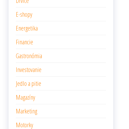
Drviče
E-shopy
Energetika
Financie
Gastronómia
Investovanie
Jedlo a pitie
Magazíny
Marketing
Motorky