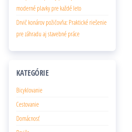
moderné plavky pre každé leto
Drvič konárov požičovňa: Praktické riešenie
pre záhradu aj stavebné práce
KATEGÓRIE
Bicyklovanie
Cestovanie
Domácnosť