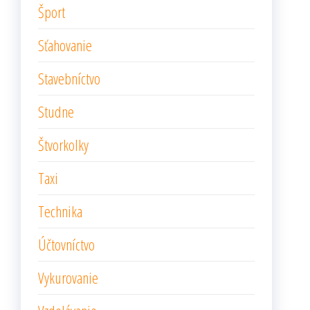
Šport
Sťahovanie
Stavebníctvo
Studne
Štvorkolky
Taxi
Technika
Účtovníctvo
Vykurovanie