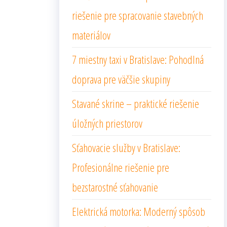
riešenie pre spracovanie stavebných
materiálov
7 miestny taxi v Bratislave: Pohodlná
doprava pre väčšie skupiny
Stavané skrine – praktické riešenie
úložných priestorov
Sťahovacie služby v Bratislave:
Profesionálne riešenie pre
bezstarostné sťahovanie
Elektrická motorka: Moderný spôsob