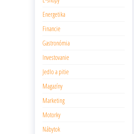
Energetika
Financie
Gastronómia
Investovanie
Jedlo a pitie
Magazíny
Marketing
Motorky
Nábytok