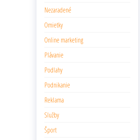
Nezaradené
Omietky
Online marketing
Plávanie
Podlahy
Podnikanie
Reklama
Služby
Šport