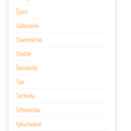
Šport
Sťahovanie
Stavebníctvo
Studne
Štvorkolky
Taxi
Technika
Účtovníctvo
Vykurovanie