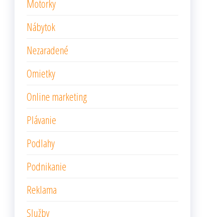
Motorky
Nábytok
Nezaradené
Omietky
Online marketing
Plávanie
Podlahy
Podnikanie
Reklama
Služby