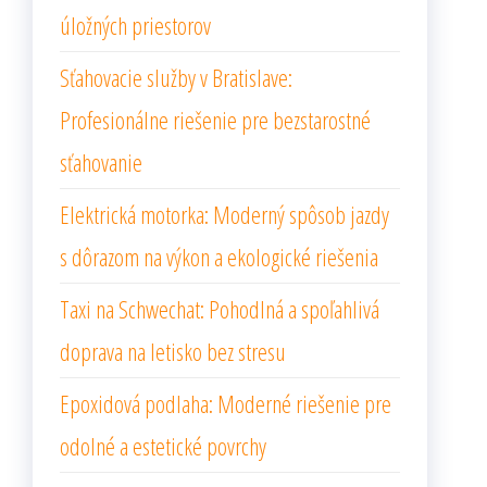
úložných priestorov
Sťahovacie služby v Bratislave:
Profesionálne riešenie pre bezstarostné
sťahovanie
Elektrická motorka: Moderný spôsob jazdy
s dôrazom na výkon a ekologické riešenia
Taxi na Schwechat: Pohodlná a spoľahlivá
doprava na letisko bez stresu
Epoxidová podlaha: Moderné riešenie pre
odolné a estetické povrchy