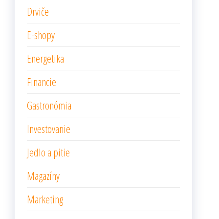
Drviče
E-shopy
Energetika
Financie
Gastronómia
Investovanie
Jedlo a pitie
Magazíny
Marketing