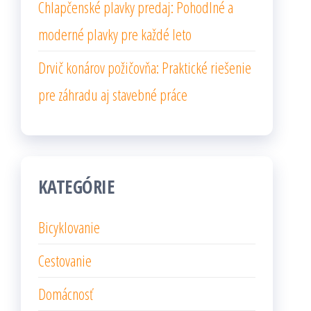
Chlapčenské plavky predaj: Pohodlné a
moderné plavky pre každé leto
Drvič konárov požičovňa: Praktické riešenie
pre záhradu aj stavebné práce
KATEGÓRIE
Bicyklovanie
Cestovanie
Domácnosť