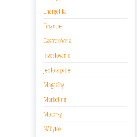
Energetika
Financie
Gastronómia
Investovanie
Jedlo a pitie
Magazíny
Marketing
Motorky
Nábytok