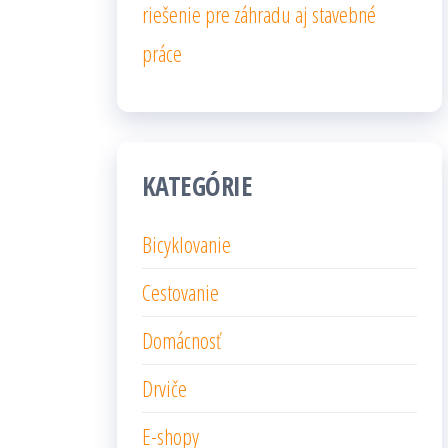
riešenie pre záhradu aj stavebné
práce
KATEGÓRIE
Bicyklovanie
Cestovanie
Domácnosť
Drviče
E-shopy