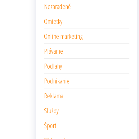
Nezaradené
Omietky
Online marketing
Plávanie
Podlahy
Podnikanie
Reklama
Služby
Šport