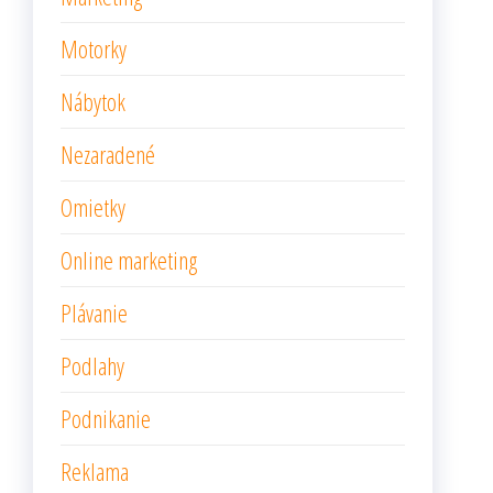
Motorky
Nábytok
Nezaradené
Omietky
Online marketing
Plávanie
Podlahy
Podnikanie
Reklama