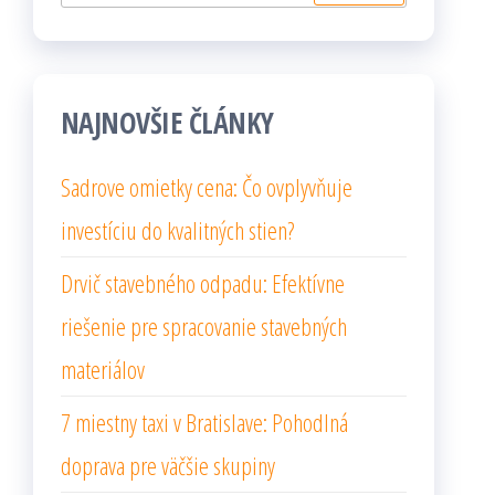
NAJNOVŠIE ČLÁNKY
Sadrove omietky cena: Čo ovplyvňuje
investíciu do kvalitných stien?
Drvič stavebného odpadu: Efektívne
riešenie pre spracovanie stavebných
materiálov
7 miestny taxi v Bratislave: Pohodlná
doprava pre väčšie skupiny