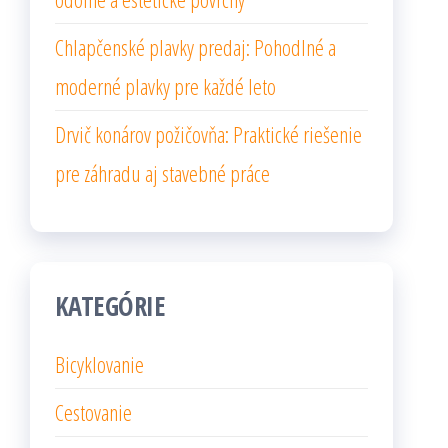
Chlapčenské plavky predaj: Pohodlné a
moderné plavky pre každé leto
Drvič konárov požičovňa: Praktické riešenie
pre záhradu aj stavebné práce
KATEGÓRIE
Bicyklovanie
Cestovanie