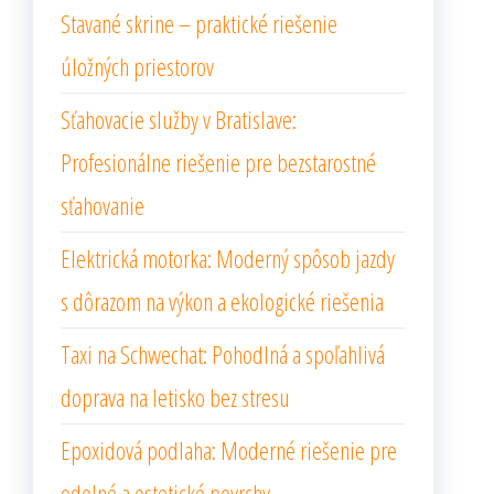
Stavané skrine – praktické riešenie
úložných priestorov
Sťahovacie služby v Bratislave:
Profesionálne riešenie pre bezstarostné
sťahovanie
Elektrická motorka: Moderný spôsob jazdy
s dôrazom na výkon a ekologické riešenia
Taxi na Schwechat: Pohodlná a spoľahlivá
doprava na letisko bez stresu
Epoxidová podlaha: Moderné riešenie pre
odolné a estetické povrchy