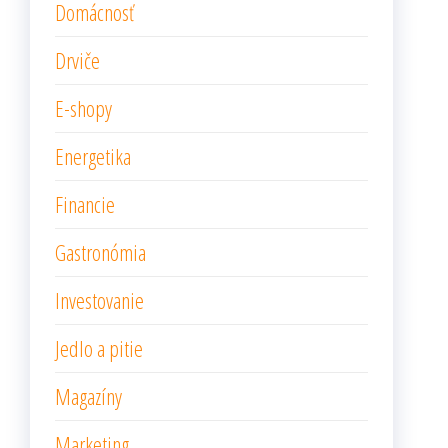
Domácnosť
Drviče
E-shopy
Energetika
Financie
Gastronómia
Investovanie
Jedlo a pitie
Magazíny
Marketing