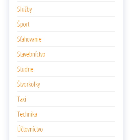
Služby
Šport
Sťahovanie
Stavebníctvo
Studne
Štvorkolky
Taxi
Technika
Účtovníctvo