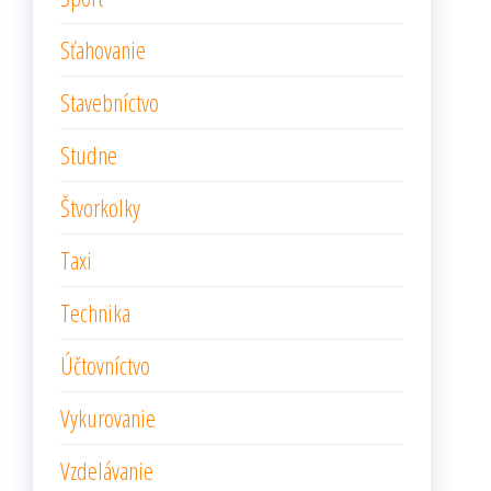
Sťahovanie
Stavebníctvo
Studne
Štvorkolky
Taxi
Technika
Účtovníctvo
Vykurovanie
Vzdelávanie