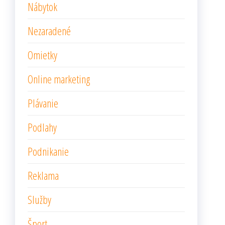
Nábytok
Nezaradené
Omietky
Online marketing
Plávanie
Podlahy
Podnikanie
Reklama
Služby
Šport