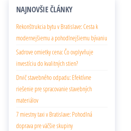
NAJNOVŠIE ČLÁNKY
Rekonštrukcia bytu v Bratislave: Cesta k
modernejšiemu a pohodlnejšiemu bývaniu
Sadrove omietky cena: Čo ovplyvňuje
investíciu do kvalitných stien?
Drvič stavebného odpadu: Efektívne
riešenie pre spracovanie stavebných
materiálov
7 miestny taxi v Bratislave: Pohodlná
doprava pre väčšie skupiny