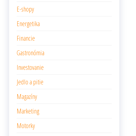
E-shopy
Energetika
Financie
Gastronómia
Investovanie
Jedlo a pitie
Magazíny
Marketing
Motorky