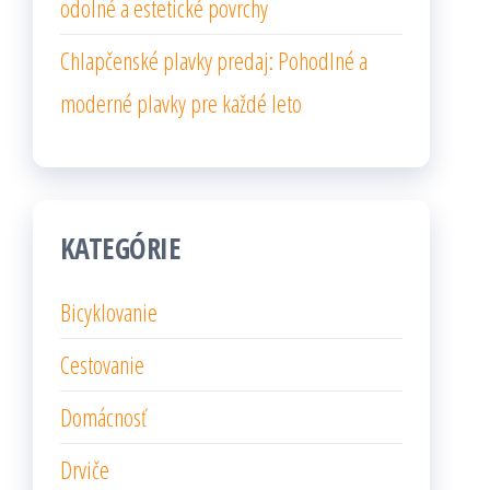
odolné a estetické povrchy
Chlapčenské plavky predaj: Pohodlné a
moderné plavky pre každé leto
KATEGÓRIE
Bicyklovanie
Cestovanie
Domácnosť
Drviče