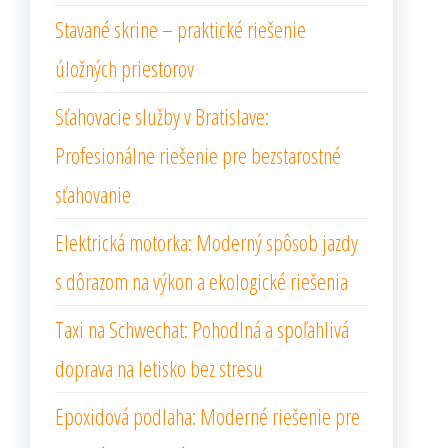
Stavané skrine – praktické riešenie
úložných priestorov
Sťahovacie služby v Bratislave:
Profesionálne riešenie pre bezstarostné
sťahovanie
Elektrická motorka: Moderný spôsob jazdy
s dôrazom na výkon a ekologické riešenia
Taxi na Schwechat: Pohodlná a spoľahlivá
doprava na letisko bez stresu
Epoxidová podlaha: Moderné riešenie pre