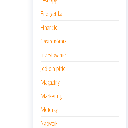
Energetika
Financie
Gastronómia
Investovanie
Jedlo a pitie
Magazíny
Marketing
Motorky
Nábytok