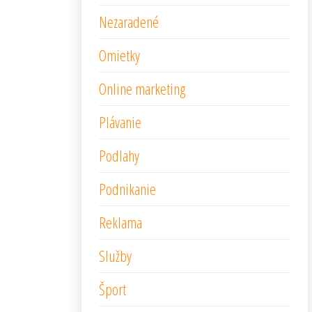
Nezaradené
Omietky
Online marketing
Plávanie
Podlahy
Podnikanie
Reklama
Služby
Šport