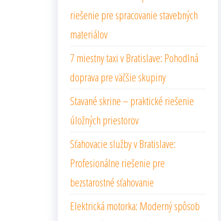
riešenie pre spracovanie stavebných
materiálov
7 miestny taxi v Bratislave: Pohodlná
doprava pre väčšie skupiny
Stavané skrine – praktické riešenie
úložných priestorov
Sťahovacie služby v Bratislave:
Profesionálne riešenie pre
bezstarostné sťahovanie
Elektrická motorka: Moderný spôsob