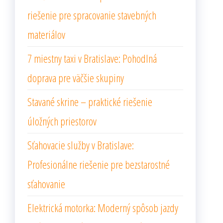
riešenie pre spracovanie stavebných
materiálov
7 miestny taxi v Bratislave: Pohodlná
doprava pre väčšie skupiny
Stavané skrine – praktické riešenie
úložných priestorov
Sťahovacie služby v Bratislave:
Profesionálne riešenie pre bezstarostné
sťahovanie
Elektrická motorka: Moderný spôsob jazdy