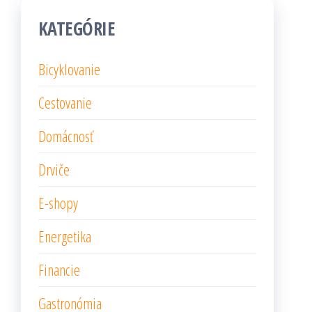
KATEGÓRIE
Bicyklovanie
Cestovanie
Domácnosť
Drviče
E-shopy
Energetika
Financie
Gastronómia