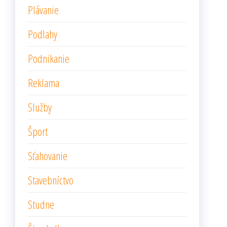
Plávanie
Podlahy
Podnikanie
Reklama
Služby
Šport
Sťahovanie
Stavebníctvo
Studne