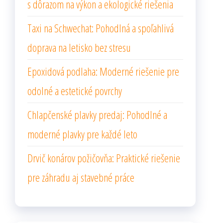
s dôrazom na výkon a ekologické riešenia
Taxi na Schwechat: Pohodlná a spoľahlivá
doprava na letisko bez stresu
Epoxidová podlaha: Moderné riešenie pre
odolné a estetické povrchy
Chlapčenské plavky predaj: Pohodlné a
moderné plavky pre každé leto
Drvič konárov požičovňa: Praktické riešenie
pre záhradu aj stavebné práce