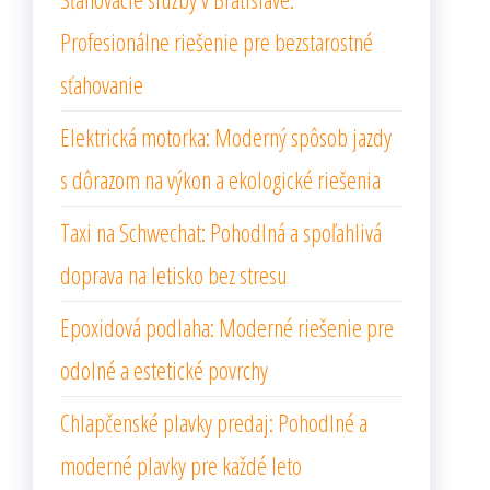
Profesionálne riešenie pre bezstarostné
sťahovanie
Elektrická motorka: Moderný spôsob jazdy
s dôrazom na výkon a ekologické riešenia
Taxi na Schwechat: Pohodlná a spoľahlivá
doprava na letisko bez stresu
Epoxidová podlaha: Moderné riešenie pre
odolné a estetické povrchy
Chlapčenské plavky predaj: Pohodlné a
moderné plavky pre každé leto