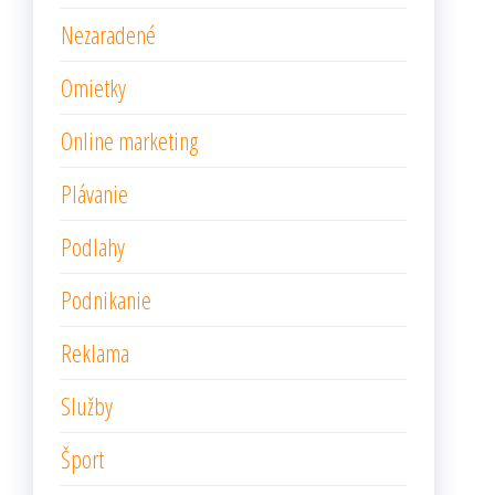
Nezaradené
Omietky
Online marketing
Plávanie
Podlahy
Podnikanie
Reklama
Služby
Šport