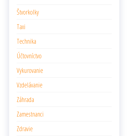
Štvorkolky
Taxi
Technika
Účtovníctvo
Vykurovanie
Vzdelávanie
Záhrada
Zamestnanci
Zdravie