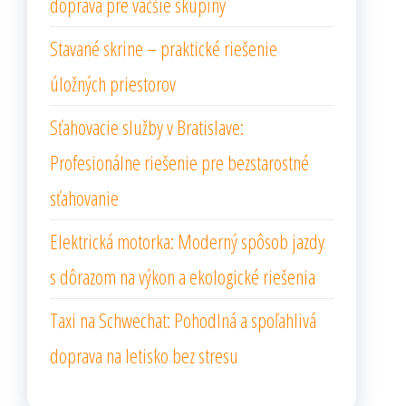
doprava pre väčšie skupiny
Stavané skrine – praktické riešenie
úložných priestorov
Sťahovacie služby v Bratislave:
Profesionálne riešenie pre bezstarostné
sťahovanie
Elektrická motorka: Moderný spôsob jazdy
s dôrazom na výkon a ekologické riešenia
Taxi na Schwechat: Pohodlná a spoľahlivá
doprava na letisko bez stresu