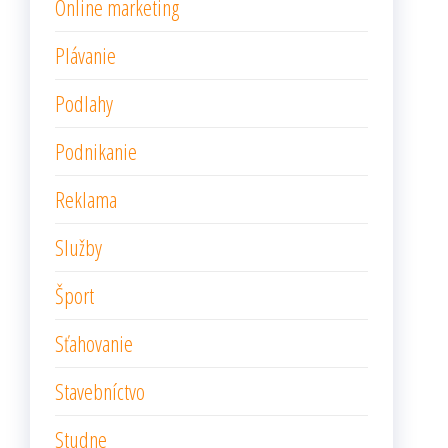
Online marketing
Plávanie
Podlahy
Podnikanie
Reklama
Služby
Šport
Sťahovanie
Stavebníctvo
Studne