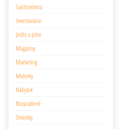
Gastronómia
Investovanie
Jedlo a pitie
Magazíny
Marketing
Motorky
Nábytok
Nezaradené
Omietky