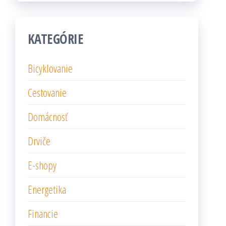
KATEGÓRIE
Bicyklovanie
Cestovanie
Domácnosť
Drviče
E-shopy
Energetika
Financie