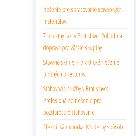
riešenie pre spracovanie stavebných
materiálov
7 miestny taxi v Bratislave: Pohodlná
doprava pre väčšie skupiny
Stavané skrine – praktické riešenie
úložných priestorov
Sťahovacie služby v Bratislave:
Profesionálne riešenie pre
bezstarostné sťahovanie
Elektrická motorka: Moderný spôsob