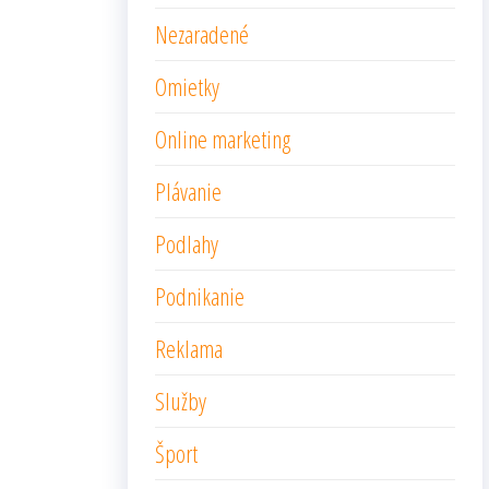
Nezaradené
Omietky
Online marketing
Plávanie
Podlahy
Podnikanie
Reklama
Služby
Šport