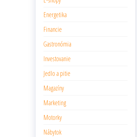
Energetika
Financie
Gastronómia
Investovanie
Jedlo a pitie
Magazíny
Marketing
Motorky
Nábytok