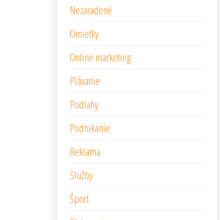
Nezaradené
Omietky
Online marketing
Plávanie
Podlahy
Podnikanie
Reklama
Služby
Šport