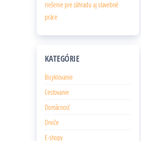
riešenie pre záhradu aj stavebné
práce
KATEGÓRIE
Bicyklovanie
Cestovanie
Domácnosť
Drviče
E-shopy