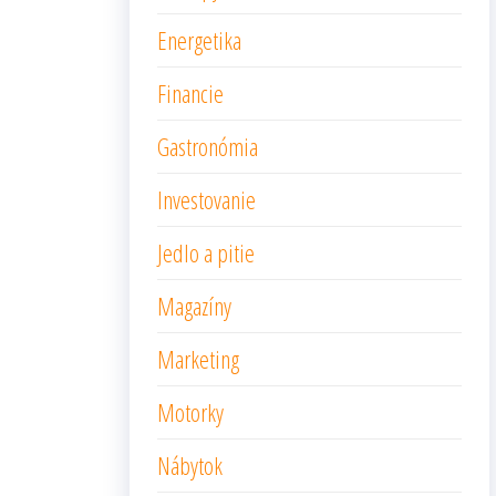
Energetika
Financie
Gastronómia
Investovanie
Jedlo a pitie
Magazíny
Marketing
Motorky
Nábytok