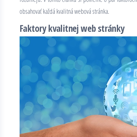
obsahovať každá kvalitná webová stránka.
Faktory kvalitnej web stránky