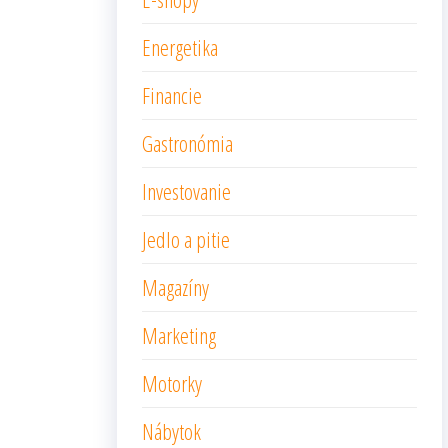
Energetika
Financie
Gastronómia
Investovanie
Jedlo a pitie
Magazíny
Marketing
Motorky
Nábytok