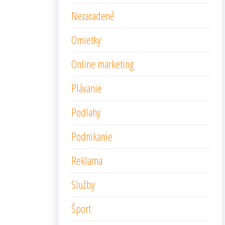
Nezaradené
Omietky
Online marketing
Plávanie
Podlahy
Podnikanie
Reklama
Služby
Šport