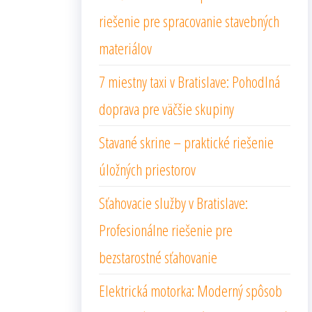
riešenie pre spracovanie stavebných
materiálov
7 miestny taxi v Bratislave: Pohodlná
doprava pre väčšie skupiny
Stavané skrine – praktické riešenie
úložných priestorov
Sťahovacie služby v Bratislave:
Profesionálne riešenie pre
bezstarostné sťahovanie
Elektrická motorka: Moderný spôsob