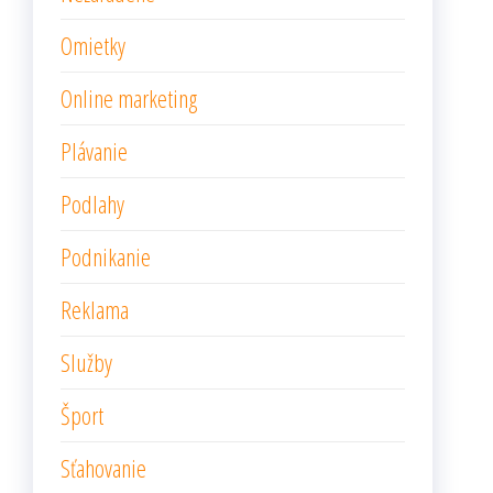
Omietky
Online marketing
Plávanie
Podlahy
Podnikanie
Reklama
Služby
Šport
Sťahovanie