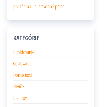
pre záhradu aj stavebné práce
KATEGÓRIE
Bicyklovanie
Cestovanie
Domácnosť
Drviče
E-shopy