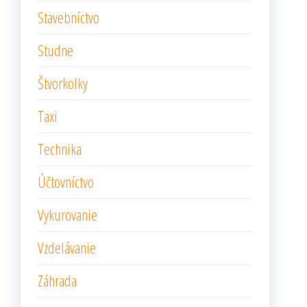
Stavebníctvo
Studne
Štvorkolky
Taxi
Technika
Účtovníctvo
Vykurovanie
Vzdelávanie
Záhrada