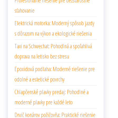
sťahovanie
Elektrická motorka: Moderný spôsob jazdy
s dôrazom na výkon a ekologické riešenia
Taxi na Schwechat: Pohodlná a spoľahlivá
doprava na letisko bez stresu
Epoxidová podlaha: Moderné riešenie pre
odolné a estetické povrchy
Chlapčenské plavky predaj: Pohodlné a
moderné plavky pre každé leto
Drvič konárov požičovňa: Praktické riešenie