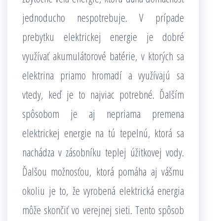
jednoducho nespotrebuje. V prípade
prebytku elektrickej energie je dobré
využívať akumulátorové batérie, v ktorých sa
elektrina priamo hromadí a využívajú sa
vtedy, keď je to najviac potrebné. Ďalším
spôsobom je aj nepriama premena
elektrickej energie na tú tepelnú, ktorá sa
nachádza v zásobníku teplej úžitkovej vody.
Ďalšou možnosťou, ktorá pomáha aj vášmu
okoliu je to, že vyrobená elektrická energia
môže skončiť vo verejnej sieti. Tento spôsob