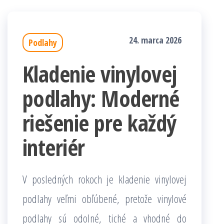
24. marca 2026
Podlahy
Kladenie vinylovej
podlahy: Moderné
riešenie pre každý
interiér
V posledných rokoch je kladenie vinylovej
podlahy veľmi obľúbené, pretože vinylové
podlahy sú odolné, tiché a vhodné do