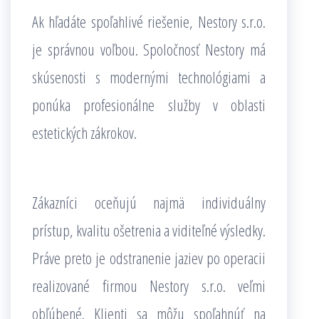
Ak hľadáte spoľahlivé riešenie, Nestory s.r.o.
je správnou voľbou. Spoločnosť Nestory má
skúsenosti s modernými technológiami a
ponúka profesionálne služby v oblasti
estetických zákrokov.
Zákazníci oceňujú najmä individuálny
prístup, kvalitu ošetrenia a viditeľné výsledky.
Práve preto je odstranenie jaziev po operacii
realizované firmou Nestory s.r.o. veľmi
obľúbené. Klienti sa môžu spoľahnúť na