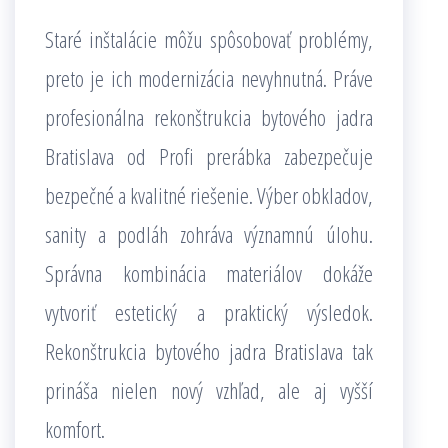
Staré inštalácie môžu spôsobovať problémy,
preto je ich modernizácia nevyhnutná. Práve
profesionálna rekonštrukcia bytového jadra
Bratislava od Profi prerábka zabezpečuje
bezpečné a kvalitné riešenie. Výber obkladov,
sanity a podláh zohráva významnú úlohu.
Správna kombinácia materiálov dokáže
vytvoriť estetický a praktický výsledok.
Rekonštrukcia bytového jadra Bratislava tak
prináša nielen nový vzhľad, ale aj vyšší
komfort.