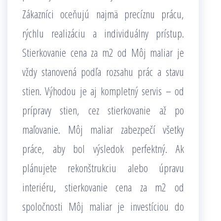
Zákazníci oceňujú najmä precíznu prácu,
rýchlu realizáciu a individuálny prístup.
Stierkovanie cena za m2 od Môj maliar je
vždy stanovená podľa rozsahu prác a stavu
stien. Výhodou je aj kompletný servis – od
prípravy stien, cez stierkovanie až po
maľovanie. Môj maliar zabezpečí všetky
práce, aby bol výsledok perfektný. Ak
plánujete rekonštrukciu alebo úpravu
interiéru, stierkovanie cena za m2 od
spoločnosti Môj maliar je investíciou do