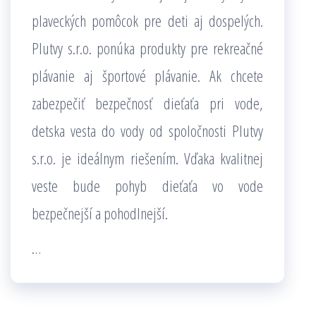
plaveckých pomôcok pre deti aj dospelých.
Plutvy s.r.o. ponúka produkty pre rekreačné
plávanie aj športové plávanie. Ak chcete
zabezpečiť bezpečnosť dieťaťa pri vode,
detska vesta do vody od spoločnosti Plutvy
s.r.o. je ideálnym riešením. Vďaka kvalitnej
veste bude pohyb dieťaťa vo vode
bezpečnejší a pohodlnejší.
…