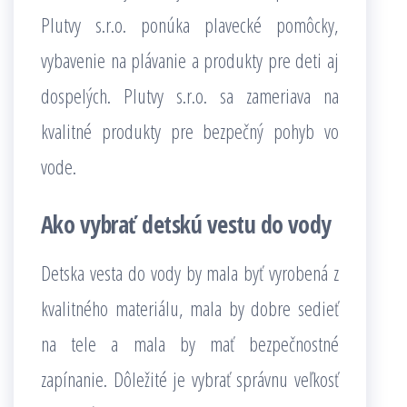
Plutvy s.r.o. ponúka plavecké pomôcky,
vybavenie na plávanie a produkty pre deti aj
dospelých. Plutvy s.r.o. sa zameriava na
kvalitné produkty pre bezpečný pohyb vo
vode.
Ako vybrať detskú vestu do vody
Detska vesta do vody by mala byť vyrobená z
kvalitného materiálu, mala by dobre sedieť
na tele a mala by mať bezpečnostné
zapínanie. Dôležité je vybrať správnu veľkosť