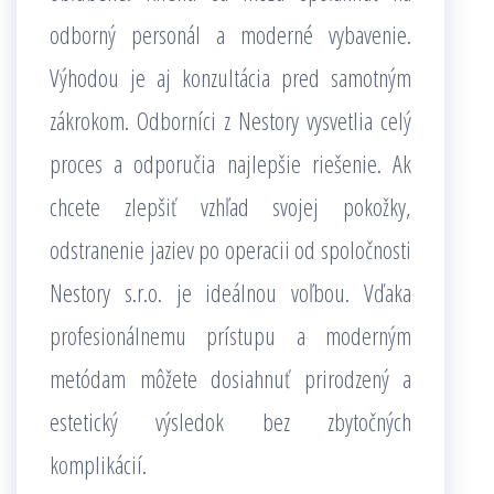
odborný personál a moderné vybavenie.
Výhodou je aj konzultácia pred samotným
zákrokom. Odborníci z Nestory vysvetlia celý
proces a odporučia najlepšie riešenie. Ak
chcete zlepšiť vzhľad svojej pokožky,
odstranenie jaziev po operacii od spoločnosti
Nestory s.r.o. je ideálnou voľbou. Vďaka
profesionálnemu prístupu a moderným
metódam môžete dosiahnuť prirodzený a
estetický výsledok bez zbytočných
komplikácií.