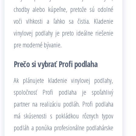
chodby alebo kúpeľne, pretože sú odolné
voči vlhkosti a ľahko sa čistia. Kladenie
vinylovej podlahy je preto ideálne riešenie
pre moderné bývanie.
Prečo si vybrať Profi podlaha
Ak plánujete kladenie vinylovej podlahy,
spoločnosť Profi podlaha je spoľahlivý
partner na realizáciu podláh. Profi podlaha
má skúsenosti s pokládkou rôznych typov
podláh a ponúka profesionálne podlahárske