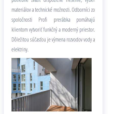
materiálov a technické možnosti. Odborníci zo
spoločnosti Profi prerábka pomáhajú
klientom vytvoriť funkčný a moderný priestor.
Dôležitou súčasťou je výmena rozvodov vody a
elektriny.