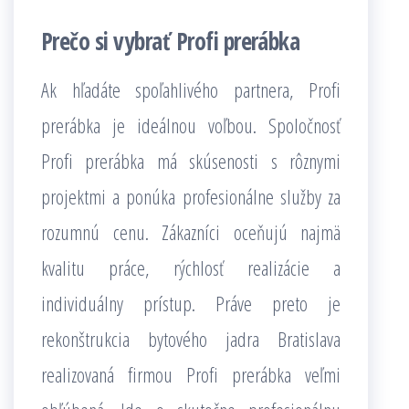
Prečo si vybrať Profi prerábka
Ak hľadáte spoľahlivého partnera, Profi
prerábka je ideálnou voľbou. Spoločnosť
Profi prerábka má skúsenosti s rôznymi
projektmi a ponúka profesionálne služby za
rozumnú cenu. Zákazníci oceňujú najmä
kvalitu práce, rýchlosť realizácie a
individuálny prístup. Práve preto je
rekonštrukcia bytového jadra Bratislava
realizovaná firmou Profi prerábka veľmi