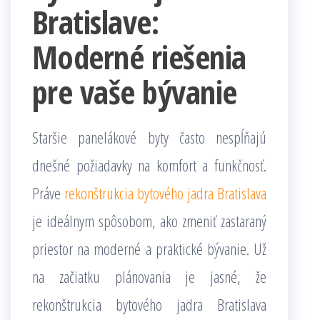
Bratislave:
Moderné riešenia
pre vaše bývanie
Staršie panelákové byty často nespĺňajú
dnešné požiadavky na komfort a funkčnosť.
Práve
rekonštrukcia bytového jadra Bratislava
je ideálnym spôsobom, ako zmeniť zastaraný
priestor na moderné a praktické bývanie. Už
na začiatku plánovania je jasné, že
rekonštrukcia bytového jadra Bratislava