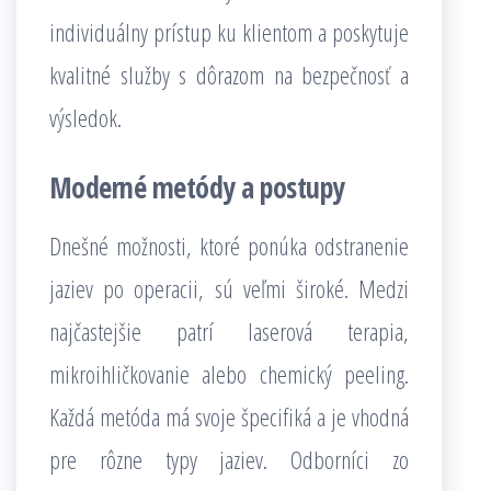
individuálny prístup ku klientom a poskytuje
kvalitné služby s dôrazom na bezpečnosť a
výsledok.
Moderné metódy a postupy
Dnešné možnosti, ktoré ponúka odstranenie
jaziev po operacii, sú veľmi široké. Medzi
najčastejšie patrí laserová terapia,
mikroihličkovanie alebo chemický peeling.
Každá metóda má svoje špecifiká a je vhodná
pre rôzne typy jaziev. Odborníci zo