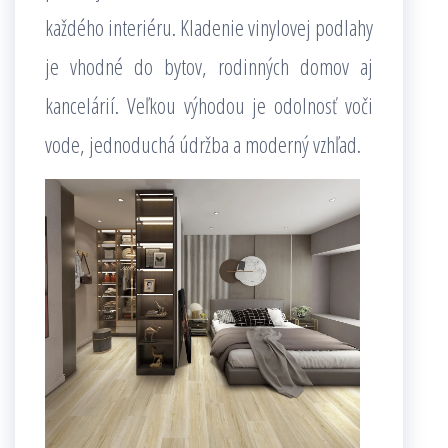
každého interiéru. Kladenie vinylovej podlahy
je vhodné do bytov, rodinných domov aj
kancelárií. Veľkou výhodou je odolnosť voči
vode, jednoduchá údržba a moderný vzhľad.